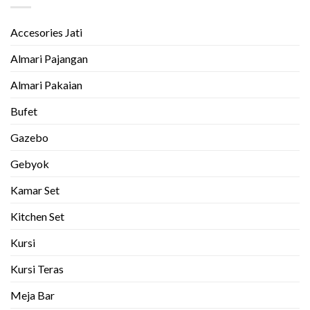
Accesories Jati
Almari Pajangan
Almari Pakaian
Bufet
Gazebo
Gebyok
Kamar Set
Kitchen Set
Kursi
Kursi Teras
Meja Bar