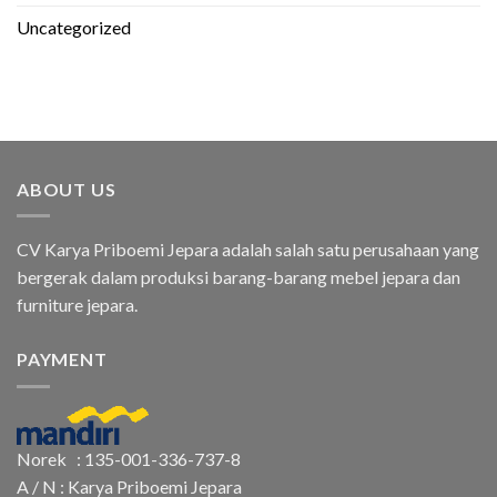
Uncategorized
ABOUT US
CV Karya Priboemi Jepara adalah salah satu perusahaan yang
bergerak dalam produksi barang-barang mebel jepara dan
furniture jepara.
PAYMENT
Norek : 135-001-336-737-8
A / N : Karya Priboemi Jepara