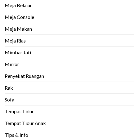
Meja Belajar
Meja Console
Meja Makan
Meja Rias
Mimbar Jati
Mirror
Penyekat Ruangan
Rak
Sofa
Tempat Tidur
Tempat Tidur Anak
Tips & Info