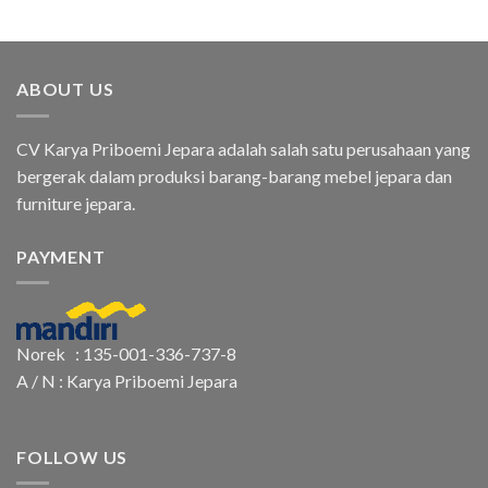
ABOUT US
CV Karya Priboemi Jepara adalah salah satu perusahaan yang
bergerak dalam produksi barang-barang mebel jepara dan
furniture jepara.
PAYMENT
Norek : 135-001-336-737-8
A / N : Karya Priboemi Jepara
FOLLOW US