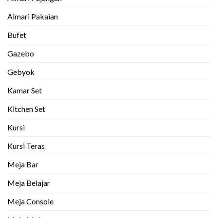
Almari Pakaian
Bufet
Gazebo
Gebyok
Kamar Set
Kitchen Set
Kursi
Kursi Teras
Meja Bar
Meja Belajar
Meja Console