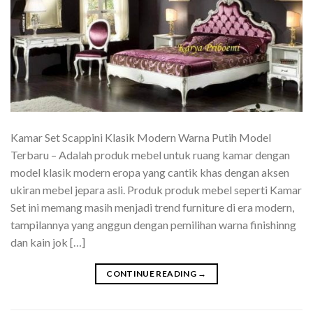
Kamar Set Scappini Klasik Modern Warna Putih Model
Terbaru – Adalah produk mebel untuk ruang kamar dengan
model klasik modern eropa yang cantik khas dengan aksen
ukiran mebel jepara asli. Produk produk mebel seperti Kamar
Set ini memang masih menjadi trend furniture di era modern,
tampilannya yang anggun dengan pemilihan warna finishinng
dan kain jok […]
CONTINUE READING
→