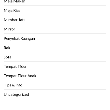
Meja Makan
Meja Rias
Mimbar Jati
Mirror
Penyekat Ruangan
Rak
Sofa
Tempat Tidur
Tempat Tidur Anak
Tips & Info
Uncategorized