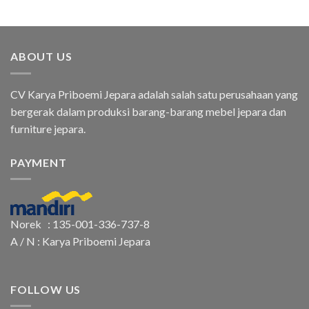
ABOUT US
CV Karya Priboemi Jepara adalah salah satu perusahaan yang
bergerak dalam produksi barang-barang mebel jepara dan
furniture jepara.
PAYMENT
Norek : 135-001-336-737-8
A / N : Karya Priboemi Jepara
FOLLOW US