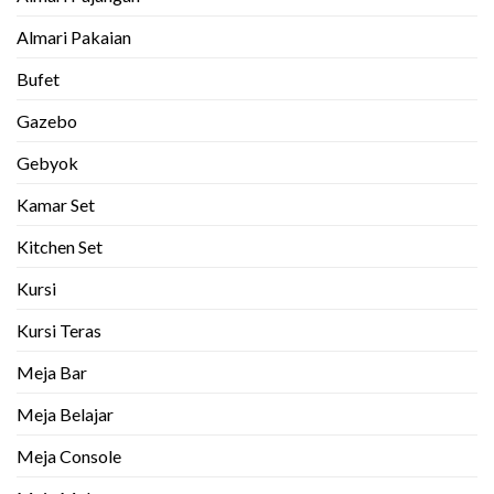
Almari Pakaian
Bufet
Gazebo
Gebyok
Kamar Set
Kitchen Set
Kursi
Kursi Teras
Meja Bar
Meja Belajar
Meja Console