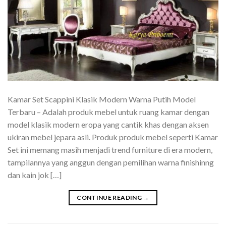
Kamar Set Scappini Klasik Modern Warna Putih Model
Terbaru – Adalah produk mebel untuk ruang kamar dengan
model klasik modern eropa yang cantik khas dengan aksen
ukiran mebel jepara asli. Produk produk mebel seperti Kamar
Set ini memang masih menjadi trend furniture di era modern,
tampilannya yang anggun dengan pemilihan warna finishinng
dan kain jok […]
CONTINUE READING
→