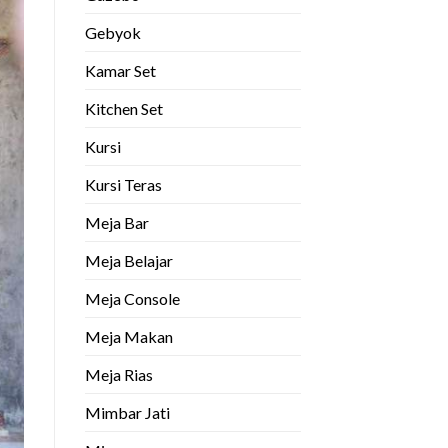
Gebyok
Kamar Set
Kitchen Set
Kursi
Kursi Teras
Meja Bar
Meja Belajar
Meja Console
Meja Makan
Meja Rias
Mimbar Jati