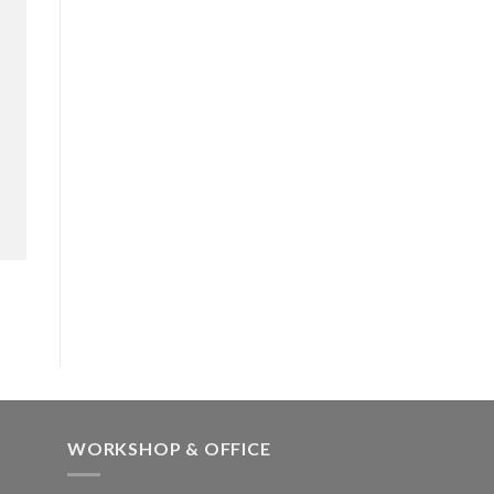
WORKSHOP & OFFICE