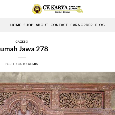
HOME
SHOP
ABOUT
CONTACT
CARA ORDER
BLOG
GAZEBO
umah Jawa 278
POSTED ON
BY
ADMIN