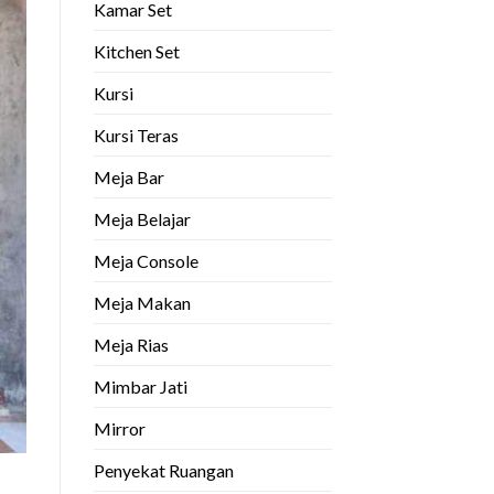
Kamar Set
Kitchen Set
Kursi
Kursi Teras
Meja Bar
Meja Belajar
Meja Console
Meja Makan
Meja Rias
Mimbar Jati
Mirror
Penyekat Ruangan