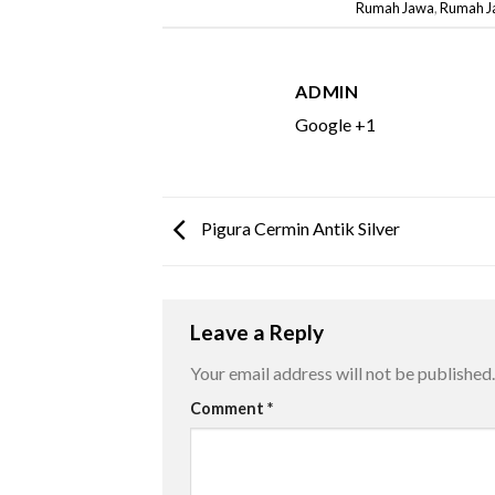
Rumah Jawa
,
Rumah J
ADMIN
Google +1
Pigura Cermin Antik Silver
Leave a Reply
Your email address will not be published.
Comment
*