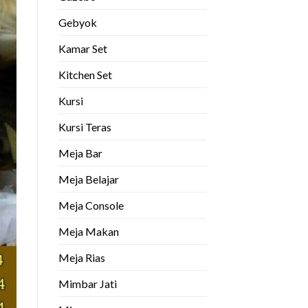
Gebyok
Kamar Set
Kitchen Set
Kursi
Kursi Teras
Meja Bar
Meja Belajar
Meja Console
Meja Makan
Meja Rias
Mimbar Jati