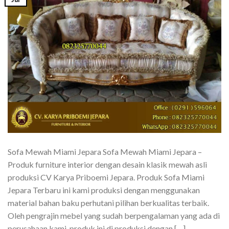
Sofa Mewah Miami Jepara Sofa Mewah Miami Jepara –
Produk furniture interior dengan desain klasik mewah asli
produksi CV Karya Priboemi Jepara. Produk Sofa Miami
Jepara Terbaru ini kami produksi dengan menggunakan
material bahan baku perhutani pilihan berkualitas terbaik.
Oleh pengrajin mebel yang sudah berpengalaman yang ada di
perusahaan kami, produk ini di produksi dengan […]