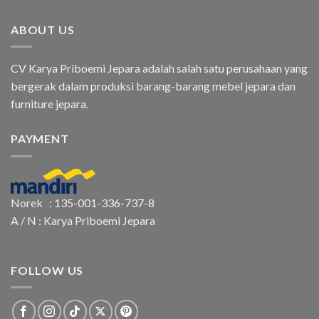
ABOUT US
CV Karya Priboemi Jepara adalah salah satu perusahaan yang
bergerak dalam produksi barang-barang mebel jepara dan
furniture jepara.
PAYMENT
Norek : 135-001-336-737-8
A / N : Karya Priboemi Jepara
FOLLOW US