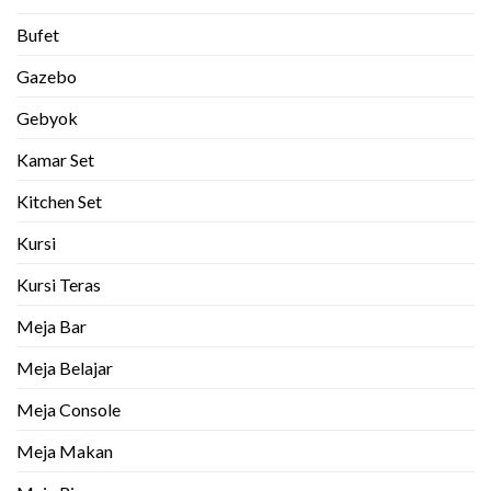
Bufet
Gazebo
Gebyok
Kamar Set
Kitchen Set
Kursi
Kursi Teras
Meja Bar
Meja Belajar
Meja Console
Meja Makan