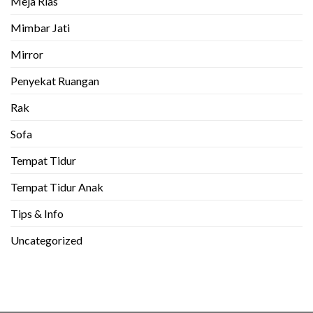
Meja Rias
Mimbar Jati
Mirror
Penyekat Ruangan
Rak
Sofa
Tempat Tidur
Tempat Tidur Anak
Tips & Info
Uncategorized