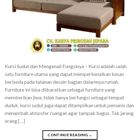
Kursi Sudut dan Mengenali Fungsinya – Kursi adalah salah
satu furniture utama yang dapat memperkenalkan kesan
berbeda pada tatanan desain bagian dalamnya rumah.
Furniture ini bisa diibaratkan sebagai furniture yang
memberikan jiwa, tidak hanya berfungsi sebagai tempat
duduk, kursi sudut juga dapat ditampilkan untuk pemanis dan
menambah atmosfer ruangan agar tampak bagus. Tak jarang
orang […]
CONTINUE READING
→