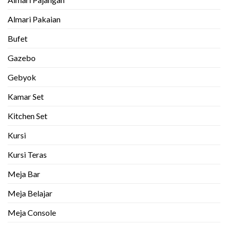
Almari Pakaian
Bufet
Gazebo
Gebyok
Kamar Set
Kitchen Set
Kursi
Kursi Teras
Meja Bar
Meja Belajar
Meja Console