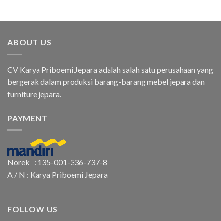
ABOUT US
CV Karya Priboemi Jepara adalah salah satu perusahaan yang
bergerak dalam produksi barang-barang mebel jepara dan
furniture jepara.
PAYMENT
Norek : 135-001-336-737-8
A / N : Karya Priboemi Jepara
FOLLOW US