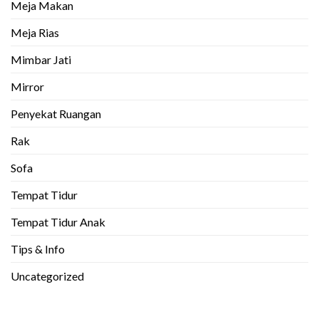
Meja Makan
Meja Rias
Mimbar Jati
Mirror
Penyekat Ruangan
Rak
Sofa
Tempat Tidur
Tempat Tidur Anak
Tips & Info
Uncategorized