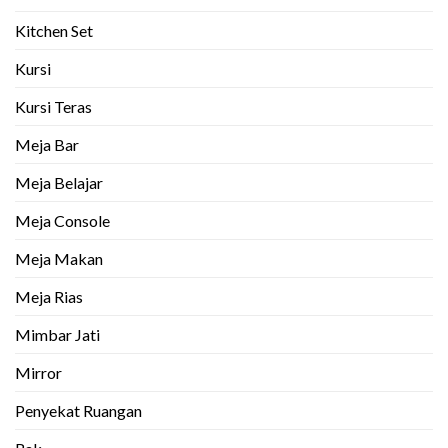
Kitchen Set
Kursi
Kursi Teras
Meja Bar
Meja Belajar
Meja Console
Meja Makan
Meja Rias
Mimbar Jati
Mirror
Penyekat Ruangan