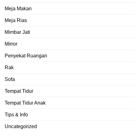
Meja Makan
Meja Rias
Mimbar Jati
Mirror
Penyekat Ruangan
Rak
Sofa
Tempat Tidur
Tempat Tidur Anak
Tips & Info
Uncategorized