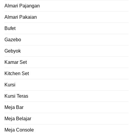
Almari Pajangan
Almari Pakaian
Bufet
Gazebo
Gebyok
Kamar Set
Kitchen Set
Kursi
Kursi Teras
Meja Bar
Meja Belajar
Meja Console