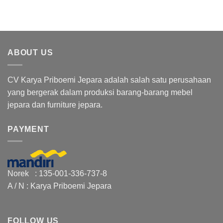
ABOUT US
CV Karya Priboemi Jepara adalah salah satu perusahaan
yang bergerak dalam produksi barang-barang mebel
jepara dan furniture jepara.
PAYMENT
Norek : 135-001-336-737-8
A / N : Karya Priboemi Jepara
FOLLOW US