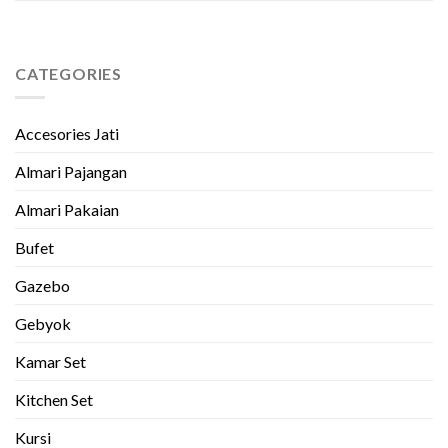
CATEGORIES
Accesories Jati
Almari Pajangan
Almari Pakaian
Bufet
Gazebo
Gebyok
Kamar Set
Kitchen Set
Kursi