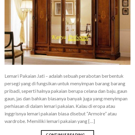
Lemari Pakaian Jati – adalah sebuah perabotan berbentuk
persegi yang di fungsikan untuk menyimpan barang barang
pribadi, seperti halnya pakaian berupa celana dan baju, gaun
gaun, jas dan bahkan biasanya banyak juga yang menyimpan
perhiasan di dalam lemari pakaian. Kalau di eropa atau
inggrisnya lemari pakaian biasa disebut “Armoire” atau
wardrobe. Memiliki lemari pakaian yang […]
CONTINUE READING
→