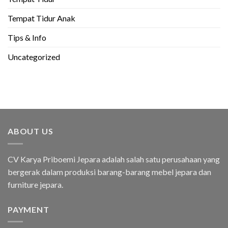
Tempat Tidur Anak
Tips & Info
Uncategorized
ABOUT US
CV Karya Priboemi Jepara adalah salah satu perusahaan yang
bergerak dalam produksi barang-barang mebel jepara dan
furniture jepara.
PAYMENT