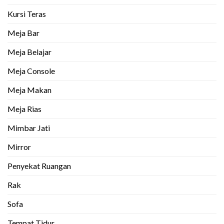
Kursi Teras
Meja Bar
Meja Belajar
Meja Console
Meja Makan
Meja Rias
Mimbar Jati
Mirror
Penyekat Ruangan
Rak
Sofa
Tempat Tidur