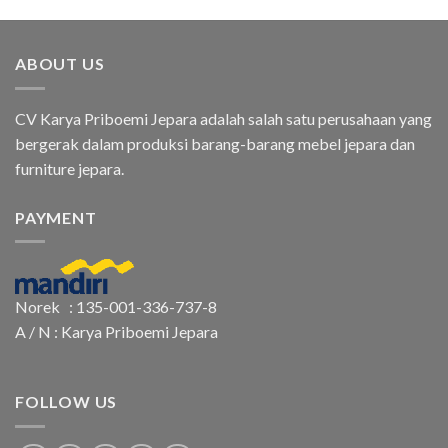
ABOUT US
CV Karya Priboemi Jepara adalah salah satu perusahaan yang
bergerak dalam produksi barang-barang mebel jepara dan
furniture jepara.
PAYMENT
Norek : 135-001-336-737-8
A / N : Karya Priboemi Jepara
FOLLOW US