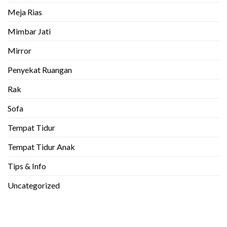
Meja Rias
Mimbar Jati
Mirror
Penyekat Ruangan
Rak
Sofa
Tempat Tidur
Tempat Tidur Anak
Tips & Info
Uncategorized