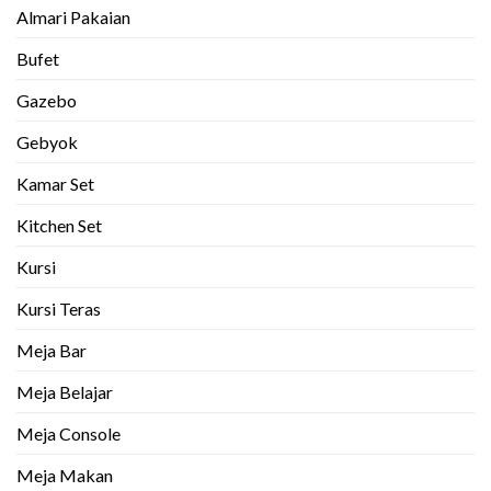
Almari Pakaian
Bufet
Gazebo
Gebyok
Kamar Set
Kitchen Set
Kursi
Kursi Teras
Meja Bar
Meja Belajar
Meja Console
Meja Makan