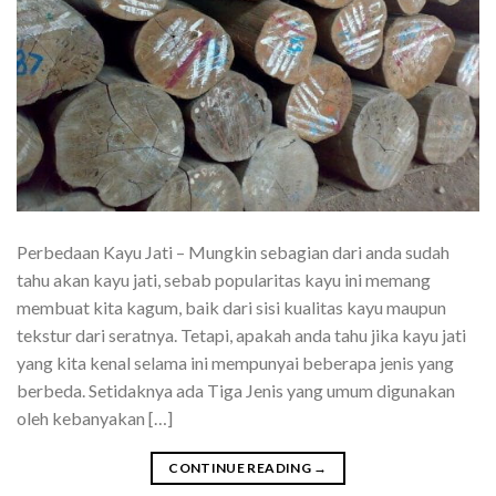
Perbedaan Kayu Jati – Mungkin sebagian dari anda sudah
tahu akan kayu jati, sebab popularitas kayu ini memang
membuat kita kagum, baik dari sisi kualitas kayu maupun
tekstur dari seratnya. Tetapi, apakah anda tahu jika kayu jati
yang kita kenal selama ini mempunyai beberapa jenis yang
berbeda. Setidaknya ada Tiga Jenis yang umum digunakan
oleh kebanyakan […]
CONTINUE READING
→