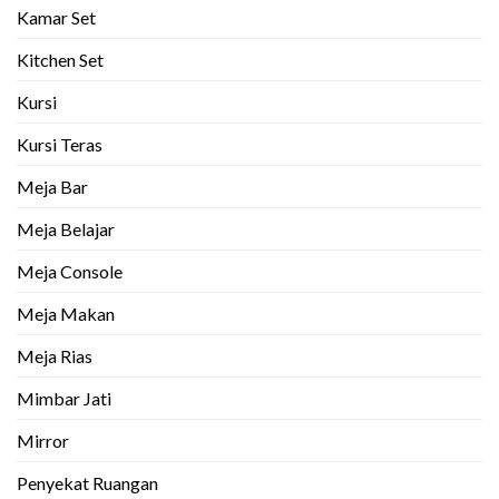
Kamar Set
Kitchen Set
Kursi
Kursi Teras
Meja Bar
Meja Belajar
Meja Console
Meja Makan
Meja Rias
Mimbar Jati
Mirror
Penyekat Ruangan