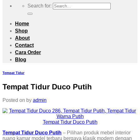
Search for:
Home
Shop
About
Contact
Cara Order
Blog
Tempat Tidur
Tempat Tidur Duco Putih
Posted on
by
admin
Tempat Tidur Duco Putih
Tempat Tidur Duco Putih
– Pilihan produk mebel interior
ruang kamar model terbaru bergaya klasik modern dengan