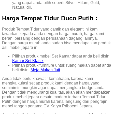
yang dapat anda pilih seperti Silver, Hitam, Gold,
Natural dll.
Harga Tempat Tidur Duco Putih :
Produk Tempat Tidur yang cantik dan elegant ini kami
tawarkan kepada anda dengan harga murah, harga kami
berani bersaing dengan perusahaan dagang lainnya.
Dengan harga murah anda sudah bisa mendapatkan produk
asli mebel jepara ini.
Pilihan produk mebel Set Kamar dapat anda beli disini
Kamar Set Klasik
Pilihan produk furniture untuk ruang makan dapat anda
beli disini
Meja Makan Jati
Anda tidak perlu khawatir kemahalan, karena kami
mengkalkulasi setiap produk kami dengan harga yang
seminimin mungkin agar dapat menjangkau budget anda.
Dengan tidak mengurangi kualitas, akan akan mendapatkan
produk mebel jepara desain modern terbaru Tempat Tidur
Putih dengan harga murah karena langsung dari pengrajin
mebel tangan pertama CV Karya Priboemi Jepara.