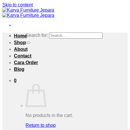
Skip to content
Search for:
Home
Shop
About
Contact
Cara Order
Blog
0
No products in the cart.
Return to shop