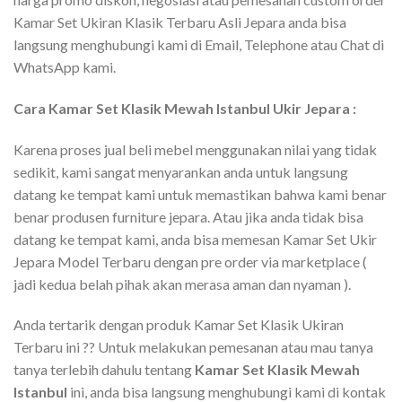
Kamar Set Ukiran Klasik Terbaru Asli Jepara anda bisa
langsung menghubungi kami di Email, Telephone atau Chat di
WhatsApp kami.
Cara Kamar Set Klasik Mewah Istanbul Ukir Jepara :
Karena proses jual beli mebel menggunakan nilai yang tidak
sedikit, kami sangat menyarankan anda untuk langsung
datang ke tempat kami untuk memastikan bahwa kami benar
benar produsen furniture jepara. Atau jika anda tidak bisa
datang ke tempat kami, anda bisa memesan Kamar Set Ukir
Jepara Model Terbaru dengan pre order via marketplace (
jadi kedua belah pihak akan merasa aman dan nyaman ).
Anda tertarik dengan produk Kamar Set Klasik Ukiran
Terbaru ini ?? Untuk melakukan pemesanan atau mau tanya
tanya terlebih dahulu tentang
Kamar Set Klasik Mewah
Istanbul
ini, anda bisa langsung menghubungi kami di kontak