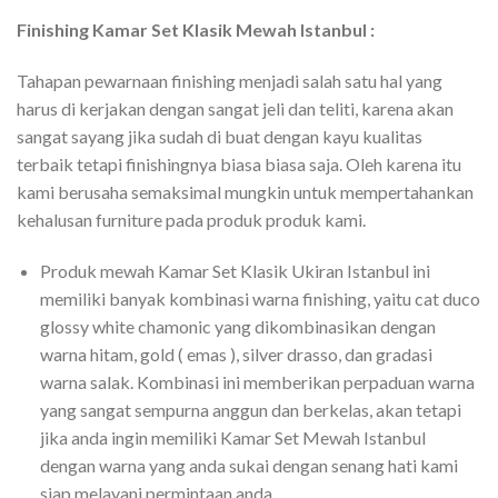
Finishing Kamar Set Klasik Mewah Istanbul :
Tahapan pewarnaan finishing menjadi salah satu hal yang
harus di kerjakan dengan sangat jeli dan teliti, karena akan
sangat sayang jika sudah di buat dengan kayu kualitas
terbaik tetapi finishingnya biasa biasa saja. Oleh karena itu
kami berusaha semaksimal mungkin untuk mempertahankan
kehalusan furniture pada produk produk kami.
Produk mewah Kamar Set Klasik Ukiran Istanbul ini
memiliki banyak kombinasi warna finishing, yaitu cat duco
glossy white chamonic yang dikombinasikan dengan
warna hitam, gold ( emas ), silver drasso, dan gradasi
warna salak. Kombinasi ini memberikan perpaduan warna
yang sangat sempurna anggun dan berkelas, akan tetapi
jika anda ingin memiliki Kamar Set Mewah Istanbul
dengan warna yang anda sukai dengan senang hati kami
siap melayani permintaan anda.