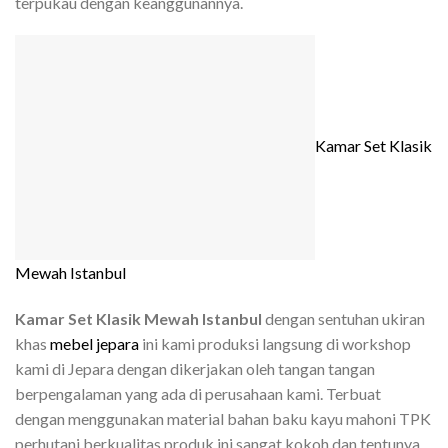
terpukau dengan keanggunannya.
Kamar Set Klasik
Mewah Istanbul
Kamar Set Klasik Mewah Istanbul
dengan sentuhan ukiran
khas
mebel jepara
ini kami produksi langsung di workshop
kami di Jepara dengan dikerjakan oleh tangan tangan
berpengalaman yang ada di perusahaan kami. Terbuat
dengan menggunakan material bahan baku kayu mahoni TPK
perhutani berkualitas produk ini sangat kokoh dan tentunya