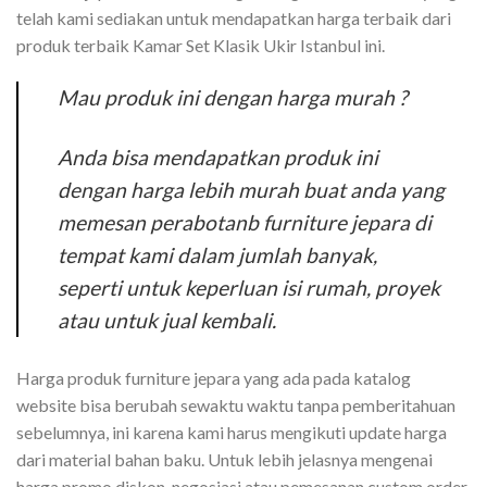
telah kami sediakan untuk mendapatkan harga terbaik dari
produk terbaik Kamar Set Klasik Ukir Istanbul ini.
Mau produk ini dengan harga murah ?
Anda bisa mendapatkan produk ini
dengan harga lebih murah buat anda yang
memesan perabotanb furniture jepara di
tempat kami dalam jumlah banyak,
seperti untuk keperluan isi rumah, proyek
atau untuk jual kembali.
Harga produk furniture jepara yang ada pada katalog
website bisa berubah sewaktu waktu tanpa pemberitahuan
sebelumnya, ini karena kami harus mengikuti update harga
dari material bahan baku. Untuk lebih jelasnya mengenai
harga promo diskon, negosiasi atau pemesanan custom order