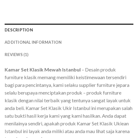
DESCRIPTION
ADDITIONAL INFORMATION
REVIEWS (1)
Kamar Set Klasik Mewah Istanbul
– Desain produk
furniture klasik memang memiliki keistimewaan tersendiri
bagi para pencintanya, kami selaku supplier furniture jepara
selalu berupaya menciptakan produk – produk furniture
klasik dengan nilai terbaik yang tentunya sangat layak untuk
anda beli. Kamar Set Klasik Ukir Istanbul ini merupakan salah
satu bukti hasil kerja kami yang kami hasilkan. Anda dapat
menilainya sendiri, apakah produk Kamar Set Klasik Ukiean
Istanbul ini layak anda miliki atau anda mau lihat saja karena