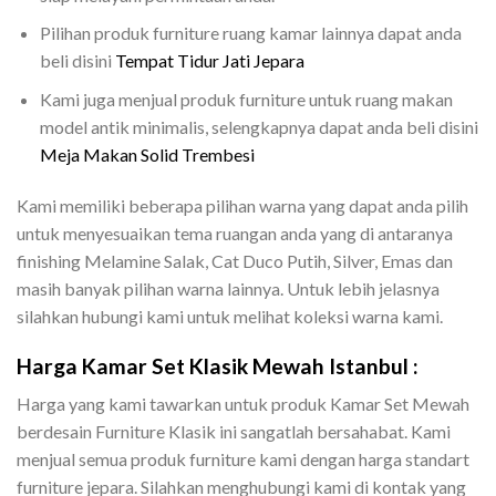
Pilihan produk furniture ruang kamar lainnya dapat anda
beli disini
Tempat Tidur Jati Jepara
Kami juga menjual produk furniture untuk ruang makan
model antik minimalis, selengkapnya dapat anda beli disini
Meja Makan Solid Trembesi
Kami memiliki beberapa pilihan warna yang dapat anda pilih
untuk menyesuaikan tema ruangan anda yang di antaranya
finishing Melamine Salak, Cat Duco Putih, Silver, Emas dan
masih banyak pilihan warna lainnya. Untuk lebih jelasnya
silahkan hubungi kami untuk melihat koleksi warna kami.
Harga Kamar Set Klasik Mewah Istanbul :
Harga yang kami tawarkan untuk produk Kamar Set Mewah
berdesain Furniture Klasik ini sangatlah bersahabat. Kami
menjual semua produk furniture kami dengan harga standart
furniture jepara. Silahkan menghubungi kami di kontak yang