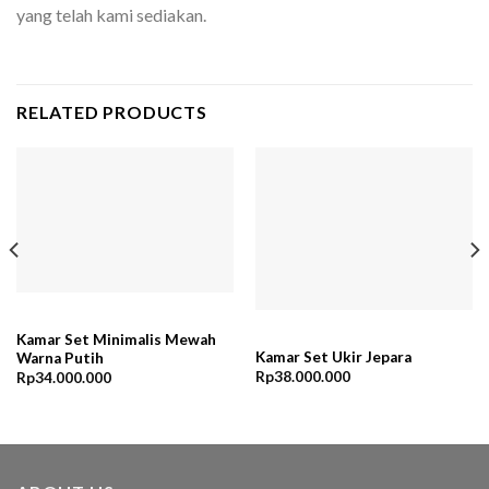
yang telah kami sediakan.
RELATED PRODUCTS
Kamar Set Minimalis Mewah
Kamar Set Ukir Jepara
Warna Putih
Rp
38.000.000
Rp
34.000.000