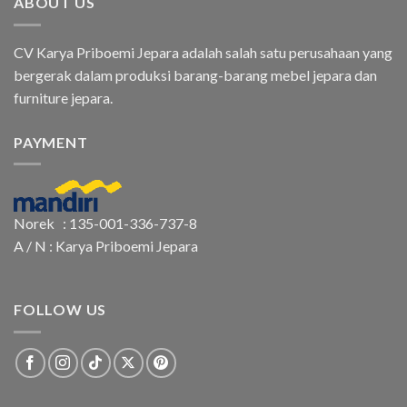
ABOUT US
CV Karya Priboemi Jepara adalah salah satu perusahaan yang
bergerak dalam produksi barang-barang mebel jepara dan
furniture jepara.
PAYMENT
Norek : 135-001-336-737-8
A / N : Karya Priboemi Jepara
FOLLOW US