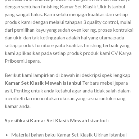
dengan sentuhan finishing Kamar Set Klasik Ukir Istanbul
yang sangat halus. Kami selalu menjaga kualitas dari setiap
produk kami dengan melalui tahapan 3 quality control, mulai
dari pemilihan kayu yang sudah oven kering, proses kontruksi
dan ukir, dan tak ketinggalan adalah hal yang utama pada
setiap produk furniture yaitu kualitas finishing terbaik yang
kami aplikasikan pada setiap produk produk kami CV Karya
Priboemi Jepara.
Berikut kami lampirkan di bawah ini deskripsi spek lengkap
Kamar Set Klasik Mewah Istanbul
Terbaru mebel jepara
asli, Penting untuk anda ketahui agar anda tidak salah dalam
membeli dan menentukan ukuran yang sesuai untuk ruang
kamar anda.
Spesifikasi Kamar Set Klasik Mewah Istanbul :
Material bahan baku Kamar Set Klasik Ukiran Istanbul