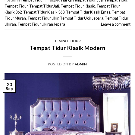
Posted in
Tempat Tidur
|
Tagged
Harga Tempat Tidur
,
Jual Tempat Tidur
,
Tempat Tidur
,
Tempat Tidur Jati
,
Tempat Tidur Klasik
,
Tempat Tidur
Klasik 362
,
Tempat Tidur Klasik 363
,
Tempat Tidur Klasik Emas
,
Tempat
Tidur Murah
,
Tempat Tidur Ukir
,
Tempat Tidur Ukir Jepara
,
Tempat Tidur
Ukiran
,
Tempat Tidur Ukiran Jepara
Leave a comment
TEMPAT TIDUR
Tempat Tidur Klasik Modern
POSTED ON
BY
ADMIN
20
Sep