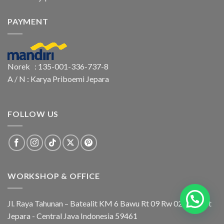
PAYMENT
Norek : 135-001-336-737-8
A / N : Karya Priboemi Jepara
FOLLOW US
WORKSHOP & OFFICE
Jl. Raya Tahunan – Batealit KM 6 Bawu Rt 09 Rw 02 Batealit
Jepara - Central Java Indonesia 59461