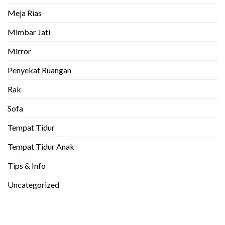
Meja Rias
Mimbar Jati
Mirror
Penyekat Ruangan
Rak
Sofa
Tempat Tidur
Tempat Tidur Anak
Tips & Info
Uncategorized