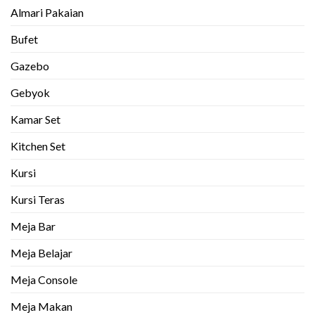
Almari Pakaian
Bufet
Gazebo
Gebyok
Kamar Set
Kitchen Set
Kursi
Kursi Teras
Meja Bar
Meja Belajar
Meja Console
Meja Makan