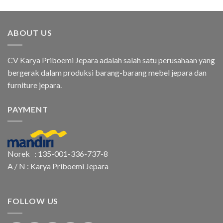
ABOUT US
CV Karya Priboemi Jepara adalah salah satu perusahaan yang
bergerak dalam produksi barang-barang mebel jepara dan
furniture jepara.
PAYMENT
Norek : 135-001-336-737-8
A / N : Karya Priboemi Jepara
FOLLOW US