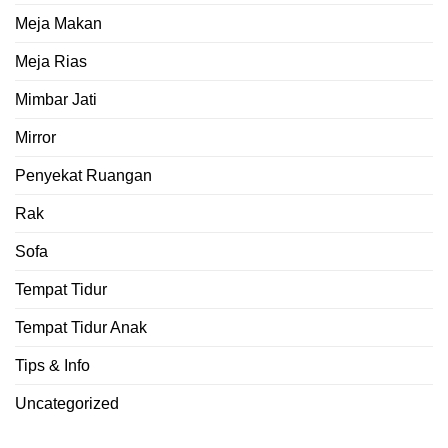
Meja Makan
Meja Rias
Mimbar Jati
Mirror
Penyekat Ruangan
Rak
Sofa
Tempat Tidur
Tempat Tidur Anak
Tips & Info
Uncategorized