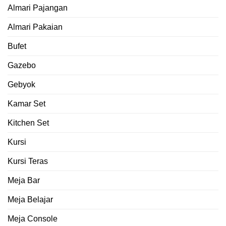
Almari Pajangan
Almari Pakaian
Bufet
Gazebo
Gebyok
Kamar Set
Kitchen Set
Kursi
Kursi Teras
Meja Bar
Meja Belajar
Meja Console