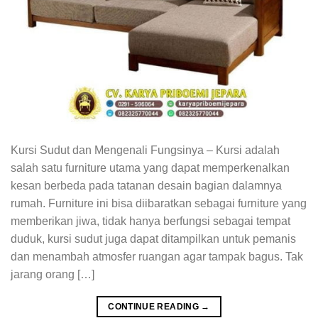
Kursi Sudut dan Mengenali Fungsinya – Kursi adalah
salah satu furniture utama yang dapat memperkenalkan
kesan berbeda pada tatanan desain bagian dalamnya
rumah. Furniture ini bisa diibaratkan sebagai furniture yang
memberikan jiwa, tidak hanya berfungsi sebagai tempat
duduk, kursi sudut juga dapat ditampilkan untuk pemanis
dan menambah atmosfer ruangan agar tampak bagus. Tak
jarang orang […]
CONTINUE READING
→