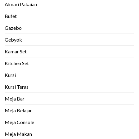
Almari Pakaian
Bufet
Gazebo
Gebyok
Kamar Set
Kitchen Set
Kursi
Kursi Teras
Meja Bar
Meja Belajar
Meja Console
Meja Makan