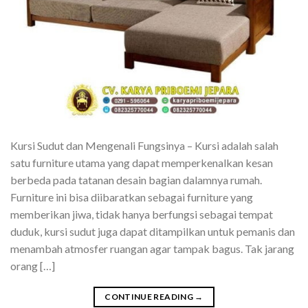
Kursi Sudut dan Mengenali Fungsinya – Kursi adalah salah
satu furniture utama yang dapat memperkenalkan kesan
berbeda pada tatanan desain bagian dalamnya rumah.
Furniture ini bisa diibaratkan sebagai furniture yang
memberikan jiwa, tidak hanya berfungsi sebagai tempat
duduk, kursi sudut juga dapat ditampilkan untuk pemanis dan
menambah atmosfer ruangan agar tampak bagus. Tak jarang
orang […]
CONTINUE READING
→