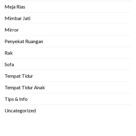
Meja Rias
Mimbar Jati
Mirror
Penyekat Ruangan
Rak
Sofa
Tempat Tidur
Tempat Tidur Anak
Tips & Info
Uncategorized