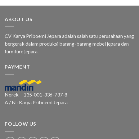
ABOUT US
CV Karya Priboemi Jepara adalah salah satu perusahaan yang
bergerak dalam produksi barang-barang mebel jepara dan
furniture jepara.
PAYMENT
Norek : 135-001-336-737-8
A / N : Karya Priboemi Jepara
FOLLOW US