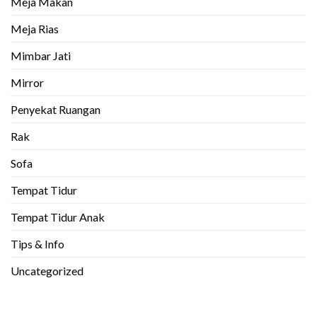
Meja Makan
Meja Rias
Mimbar Jati
Mirror
Penyekat Ruangan
Rak
Sofa
Tempat Tidur
Tempat Tidur Anak
Tips & Info
Uncategorized