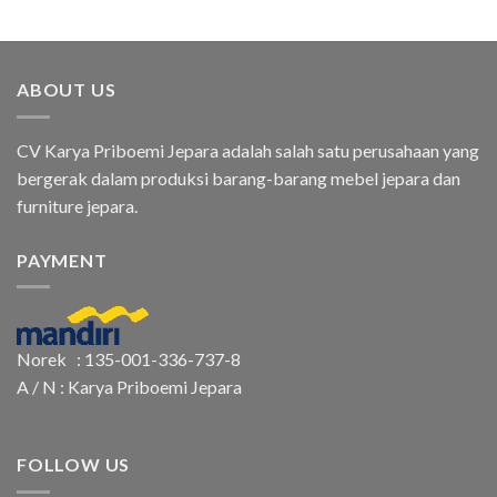
ABOUT US
CV Karya Priboemi Jepara adalah salah satu perusahaan yang
bergerak dalam produksi barang-barang mebel jepara dan
furniture jepara.
PAYMENT
Norek : 135-001-336-737-8
A / N : Karya Priboemi Jepara
FOLLOW US