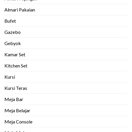
Almari Pakaian
Bufet
Gazebo
Gebyok
Kamar Set
Kitchen Set
Kursi
Kursi Teras
Meja Bar
Meja Belajar
Meja Console