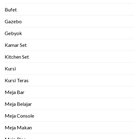
Bufet
Gazebo
Gebyok
Kamar Set
Kitchen Set
Kursi
Kursi Teras
Meja Bar
Meja Belajar
Meja Console
Meja Makan