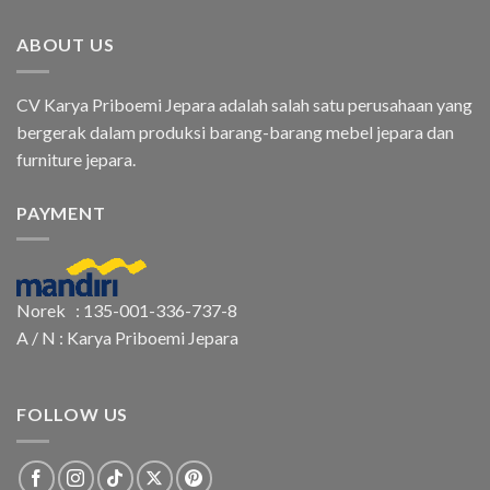
ABOUT US
CV Karya Priboemi Jepara adalah salah satu perusahaan yang
bergerak dalam produksi barang-barang mebel jepara dan
furniture jepara.
PAYMENT
Norek : 135-001-336-737-8
A / N : Karya Priboemi Jepara
FOLLOW US