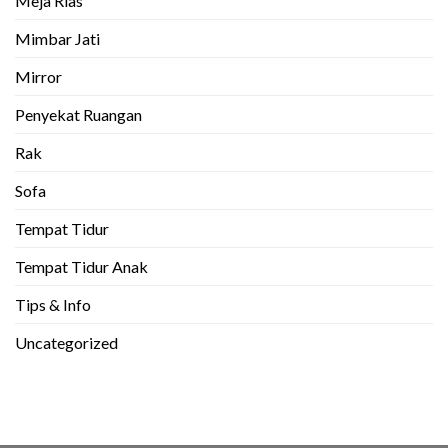
Meja Rias
Mimbar Jati
Mirror
Penyekat Ruangan
Rak
Sofa
Tempat Tidur
Tempat Tidur Anak
Tips & Info
Uncategorized