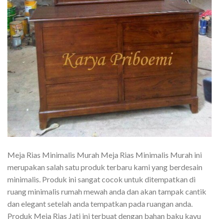
Meja Rias Minimalis Murah Meja Rias Minimalis Murah ini
merupakan salah satu produk terbaru kami yang berdesain
minimalis. Produk ini sangat cocok untuk ditempatkan di
ruang minimalis rumah mewah anda dan akan tampak cantik
dan elegant setelah anda tempatkan pada ruangan anda.
Produk Meja Rias Jati ini terbuat dengan bahan baku kayu