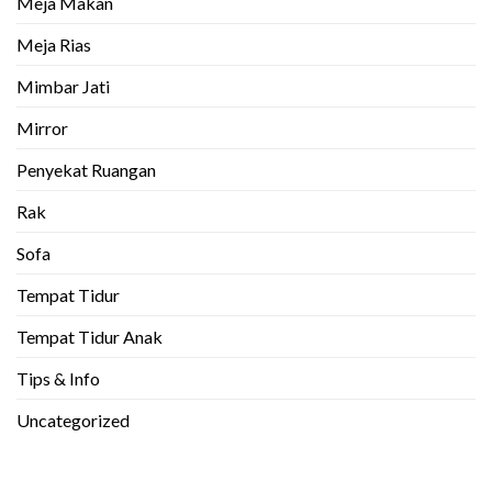
Meja Makan
Meja Rias
Mimbar Jati
Mirror
Penyekat Ruangan
Rak
Sofa
Tempat Tidur
Tempat Tidur Anak
Tips & Info
Uncategorized