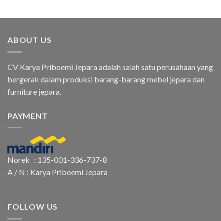
ABOUT US
CV Karya Priboemi Jepara adalah salah satu perusahaan yang
bergerak dalam produksi barang-barang mebel jepara dan
furniture jepara.
PAYMENT
Norek : 135-001-336-737-8
A / N : Karya Priboemi Jepara
FOLLOW US