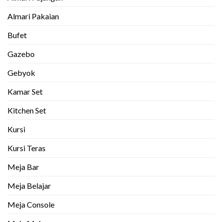
Almari Pakaian
Bufet
Gazebo
Gebyok
Kamar Set
Kitchen Set
Kursi
Kursi Teras
Meja Bar
Meja Belajar
Meja Console