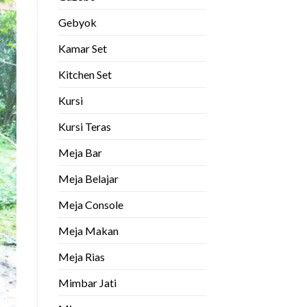
Gebyok
Kamar Set
Kitchen Set
Kursi
Kursi Teras
Meja Bar
Meja Belajar
Meja Console
Meja Makan
Meja Rias
Mimbar Jati