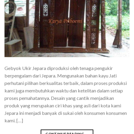
Gebyok Ukir Jepara diproduksi oleh tenaga pengukir
berpengalam dari Jepara. Mengunakan bahan kayu Jati
perhutani pilihan berkualitas terbaik, dalam proses produksi
kami juga membutuhkan waktu dan ketelitan dalam setiap
proses pemahatannya. Desain yang cantik menjadikan
produk yang merupakan ciri khas yang asli dari kota kami
Jepara ini menjadi banyak di sukai oleh konsumen konsumen
kami. […]
CONTINUE READING
→