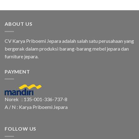
ABOUT US
CV Karya Priboemi Jepara adalah salah satu perusahaan yang
bergerak dalam produksi barang-barang mebel jepara dan
furniture jepara.
PAYMENT
Norek : 135-001-336-737-8
A / N : Karya Priboemi Jepara
FOLLOW US