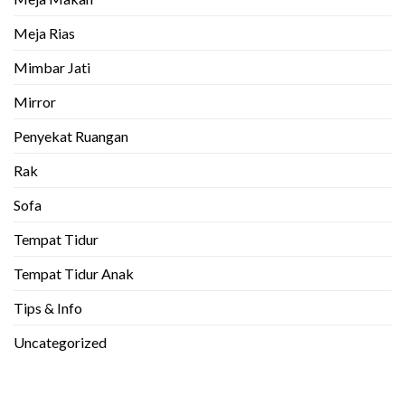
Meja Rias
Mimbar Jati
Mirror
Penyekat Ruangan
Rak
Sofa
Tempat Tidur
Tempat Tidur Anak
Tips & Info
Uncategorized