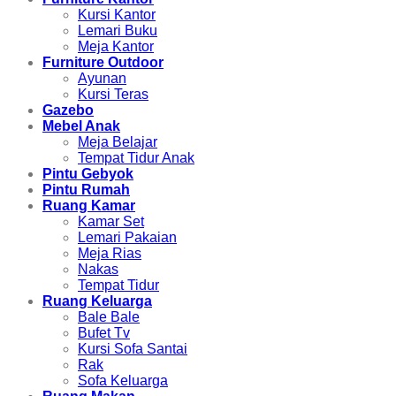
Kursi Kantor
Lemari Buku
Meja Kantor
Furniture Outdoor
Ayunan
Kursi Teras
Gazebo
Mebel Anak
Meja Belajar
Tempat Tidur Anak
Pintu Gebyok
Pintu Rumah
Ruang Kamar
Kamar Set
Lemari Pakaian
Meja Rias
Nakas
Tempat Tidur
Ruang Keluarga
Bale Bale
Bufet Tv
Kursi Sofa Santai
Rak
Sofa Keluarga