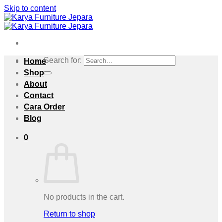
Skip to content
Search for:
Home
Shop
About
Contact
Cara Order
Blog
0
No products in the cart.
Return to shop