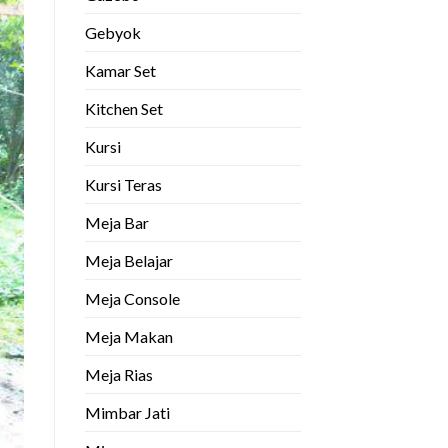
Gebyok
Kamar Set
Kitchen Set
Kursi
Kursi Teras
Meja Bar
Meja Belajar
Meja Console
Meja Makan
Meja Rias
Mimbar Jati