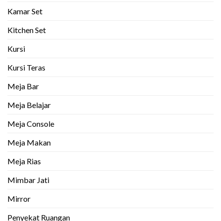
Kamar Set
Kitchen Set
Kursi
Kursi Teras
Meja Bar
Meja Belajar
Meja Console
Meja Makan
Meja Rias
Mimbar Jati
Mirror
Penyekat Ruangan