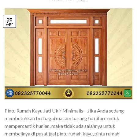
20
Apr
Pintu Rumah Kayu Jati Ukir Minimalis – Jika Anda sedang
membutuhkan berbagai macam barang furniture untuk
mempercantik hunian, maka tidak ada salahnya untuk
membelinya di pusat jual pintu rumah kayu, pintu rumah