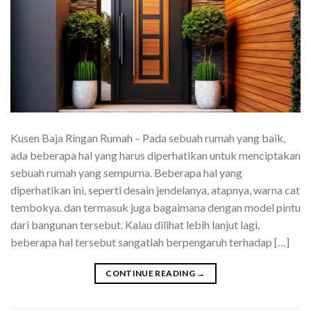
Kusen Baja Ringan Rumah – Pada sebuah rumah yang baik,
ada beberapa hal yang harus diperhatikan untuk menciptakan
sebuah rumah yang sempurna. Beberapa hal yang
diperhatikan ini, seperti desain jendelanya, atapnya, warna cat
tembokya. dan termasuk juga bagaimana dengan model pintu
dari bangunan tersebut. Kalau dilihat lebih lanjut lagi,
beberapa hal tersebut sangatlah berpengaruh terhadap […]
CONTINUE READING
→