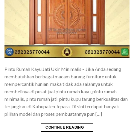
Pintu Rumah Kayu Jati Ukir Minimalis – Jika Anda sedang
membutuhkan berbagai macam barang furniture untuk
mempercantik hunian, maka tidak ada salahnya untuk
membelinya di pusat jual pintu rumah kayu, pintu rumah
minimalis, pintu rumah jati, pintu kupu tarung berkualitas dan
terjangkau di Kabupaten Jepara. Di sini terdapat banyak
pilihan model dan proses pembuatannya pun […]
CONTINUE READING
→