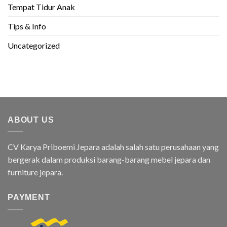
Tempat Tidur Anak
Tips & Info
Uncategorized
ABOUT US
CV Karya Priboemi Jepara adalah salah satu perusahaan yang
bergerak dalam produksi barang-barang mebel jepara dan
furniture jepara.
PAYMENT