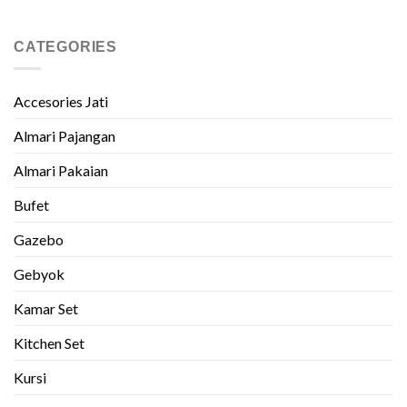
CATEGORIES
Accesories Jati
Almari Pajangan
Almari Pakaian
Bufet
Gazebo
Gebyok
Kamar Set
Kitchen Set
Kursi