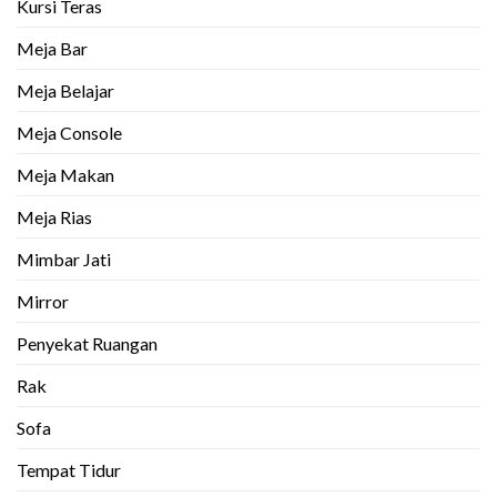
Kursi Teras
Meja Bar
Meja Belajar
Meja Console
Meja Makan
Meja Rias
Mimbar Jati
Mirror
Penyekat Ruangan
Rak
Sofa
Tempat Tidur