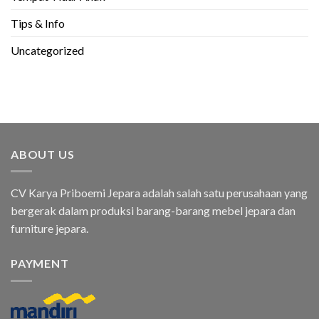
Tips & Info
Uncategorized
ABOUT US
CV Karya Priboemi Jepara adalah salah satu perusahaan yang
bergerak dalam produksi barang-barang mebel jepara dan
furniture jepara.
PAYMENT