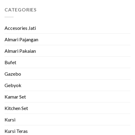
CATEGORIES
Accesories Jati
Almari Pajangan
Almari Pakaian
Bufet
Gazebo
Gebyok
Kamar Set
Kitchen Set
Kursi
Kursi Teras