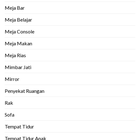
Meja Bar
Meja Belajar
Meja Console
Meja Makan
Meja Rias
Mimbar Jati
Mirror
Penyekat Ruangan
Rak
Sofa
Tempat Tidur
Tempat Tidur Anak