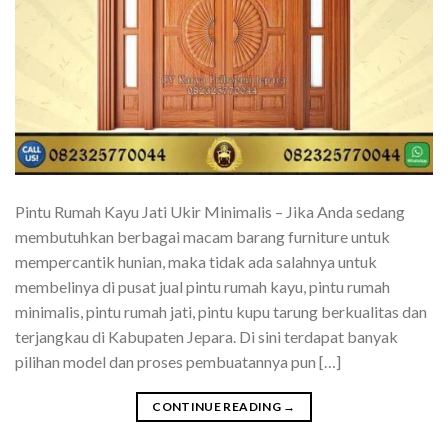
Pintu Rumah Kayu Jati Ukir Minimalis – Jika Anda sedang
membutuhkan berbagai macam barang furniture untuk
mempercantik hunian, maka tidak ada salahnya untuk
membelinya di pusat jual pintu rumah kayu, pintu rumah
minimalis, pintu rumah jati, pintu kupu tarung berkualitas dan
terjangkau di Kabupaten Jepara. Di sini terdapat banyak
pilihan model dan proses pembuatannya pun […]
CONTINUE READING
→