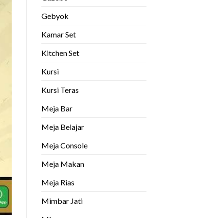
Gebyok
Kamar Set
Kitchen Set
Kursi
Kursi Teras
Meja Bar
Meja Belajar
Meja Console
Meja Makan
Meja Rias
Mimbar Jati